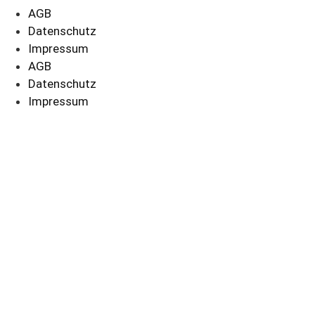
AGB
Datenschutz
Impressum
AGB
Datenschutz
Impressum