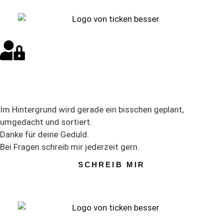
Im Hintergrund wird gerade ein bisschen geplant,
umgedacht und sortiert.
Danke für deine Geduld.
Bei Fragen schreib mir jederzeit gern.
SCHREIB MIR